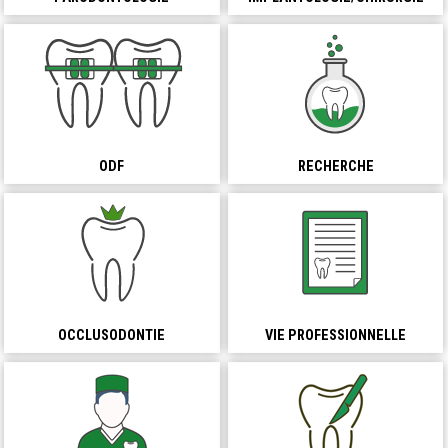
ODF
RECHERCHE
OCCLUSODONTIE
VIE PROFESSIONNELLE