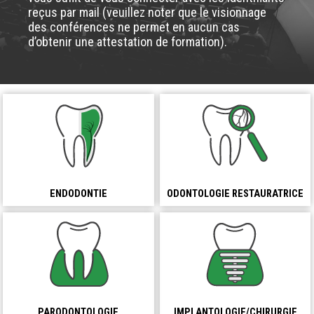
reçus par mail (veuillez noter que le visionnage
des conférences ne permet en aucun cas
d’obtenir une attestation de formation).
ENDODONTIE
ODONTOLOGIE RESTAURATRICE
PARODONTOLOGIE
IMPLANTOLOGIE/CHIRURGIE