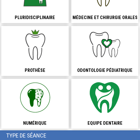
PLURIDISCIPLINAIRE
MÉDECINE ET CHIRURGIE ORALES
PROTHÈSE
ODONTOLOGIE PÉDIATRIQUE
NUMÉRIQUE
EQUIPE DENTAIRE
TYPE DE SÉANCE